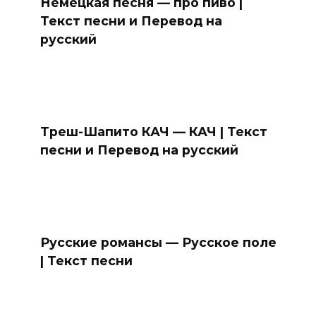
Немецкая песня — про пиво |
Текст песни и Перевод на
русский
Треш-Шапито КАЧ — КАЧ | Текст
песни и Перевод на русский
Русские романсы — Русское поле
| Текст песни