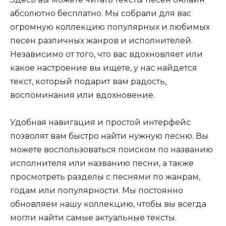
абсолютно бесплатно. Мы собрали для вас
огромную коллекцию популярных и любимых
песен различных жанров и исполнителей.
Независимо от того, что вас вдохновляет или
какое настроение вы ищете, у нас найдется
текст, который подарит вам радость,
воспоминания или вдохновение.
Удобная навигация и простой интерфейс
позволят вам быстро найти нужную песню. Вы
можете воспользоваться поиском по названию
исполнителя или названию песни, а также
просмотреть разделы с песнями по жанрам,
годам или популярности. Мы постоянно
обновляем нашу коллекцию, чтобы вы всегда
могли найти самые актуальные тексты.