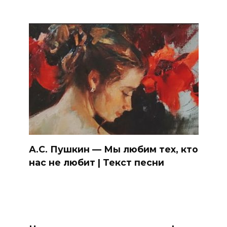
А.С. Пушкин — Мы любим тех, кто
нас не любит | Текст песни