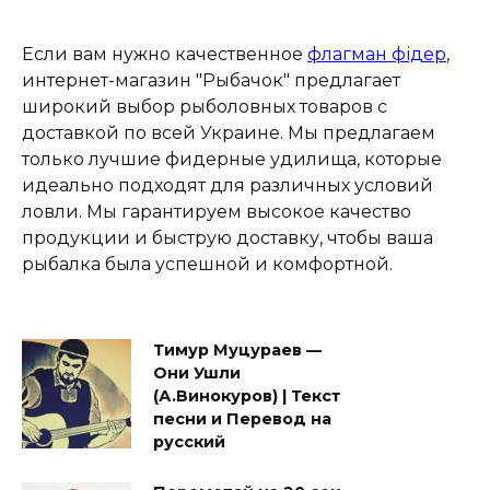
Если вам нужно качественное
флагман фідер
,
интернет-магазин "Рыбачок" предлагает
широкий выбор рыболовных товаров с
доставкой по всей Украине. Мы предлагаем
только лучшие фидерные удилища, которые
идеально подходят для различных условий
ловли. Мы гарантируем высокое качество
продукции и быструю доставку, чтобы ваша
рыбалка была успешной и комфортной.
Тимур Муцураев —
Они Ушли
(А.Винокуров) | Текст
песни и Перевод на
русский