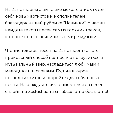
На Zaslushaem.ru вы также можете открыть для
себя новых артистов и исполнителей
благодаря нашей рубрике "Новинки". У нас вы
найдете тексты песен самых горячих треков,
которые только появились в мире музыки.
Чтение текстов песен на Zaslushaem.ru - это
прекрасный способ полностью погрузиться в
музыкальный мир, насладиться любимыми
мелодиями и словами. Будьте в курсе
последних хитов и откройте для себя новые
песни. Наслаждайтесь чтением текстов песен
онлайн на Zaslushaem.ru - абсолютно бесплатно!