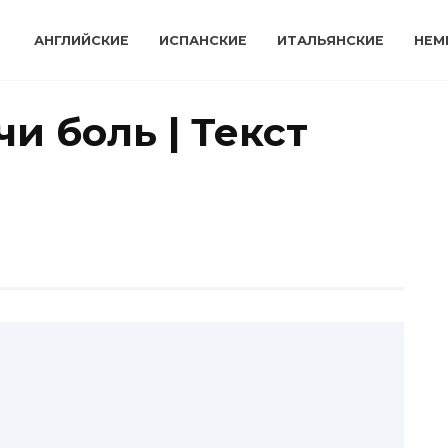
АНГЛИЙСКИЕ
ИСПАНСКИЕ
ИТАЛЬЯНСКИЕ
НЕМ
и боль | Текст