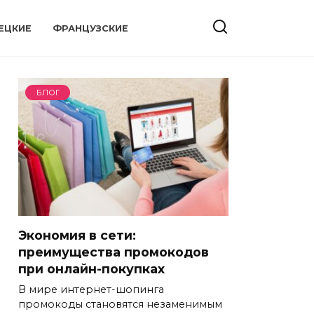
ЕЦКИЕ
ФРАНЦУЗСКИЕ
БЛОГ
Экономия в сети:
преимущества промокодов
при онлайн-покупках
В мире интернет-шопинга
промокоды становятся незаменимым