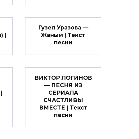
Гузел Уразова —
 |
Жаным | Текст
песни
ВИКТОР ЛОГИНОВ
— ПЕСНЯ ИЗ
|
СЕРИАЛА
СЧАСТЛИВЫ
ВМЕСТЕ | Текст
песни