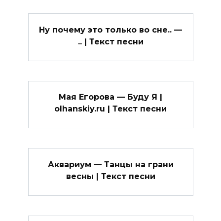
Ну почему это только во сне.. —
.. | Текст песни
Мая Егорова — Буду Я |
olhanskiy.ru | Текст песни
Аквариум — Танцы на грани
весны | Текст песни