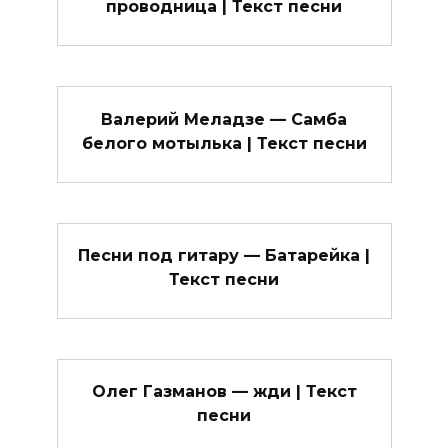
проводница | Текст песни
Валерий Меладзе — Самба
белого мотылька | Текст песни
Песни под гитару — Батарейка |
Текст песни
Олег Газманов — жди | Текст
песни