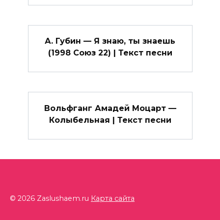
А. Губин — Я знаю, ты знаешь
(1998 Союз 22) | Текст песни
Вольфганг Амадей Моцарт —
Колыбельная | Текст песни
© 2026 Zaslushaem.ru
Карта сайта