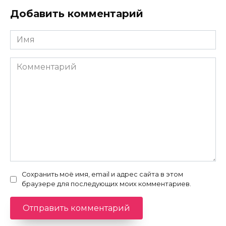
Добавить комментарий
Имя
*
Комментарий
Сохранить моё имя, email и адрес сайта в этом
браузере для последующих моих комментариев.