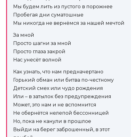
Мы будем лить из пустого в порожнее
Пробегая дни суматошные
Мы никогда не вернёмся за нашей мечтой
За мной
Просто шагни за мной
Просто глаза закрой
Нас унесёт волной
Как узнать, что нам предначертано
Горький обман или битва по-честному
Детский смех или чудо рождения
Или – в затылок без предупреждения
Может, это нам и не вспомнится
Не обернётся нелепой бессонницей
Но, пока не канули в прошлое
Выйди на берег заброшенный, в этот