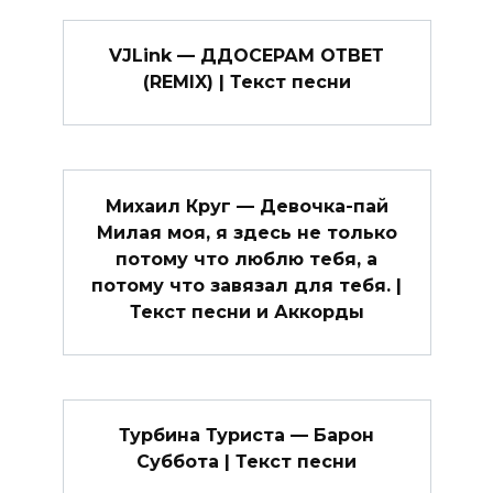
VJLink — ДДОСЕРАМ ОТВЕТ
(REMIX) | Текст песни
Михаил Круг — Девочка-пай
Милая моя, я здесь не только
потому что люблю тебя, а
потому что завязал для тебя. |
Текст песни и Аккорды
Турбина Туриста — Барон
Суббота | Текст песни