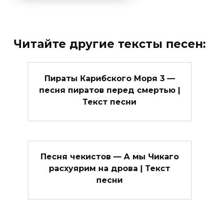
Читайте другие тексты песен:
Пираты Карибского Моря 3 —
песня пиратов перед смертью |
Текст песни
Песня чекистов — А мы Чикаго
расхуярим на дрова | Текст
песни