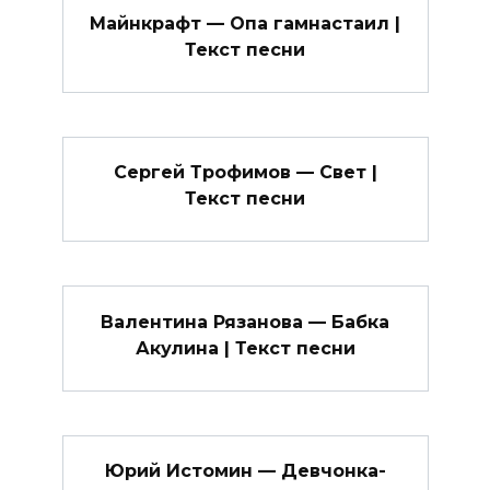
Майнкрафт — Опа гамнастаил |
Текст песни
Сергей Трофимов — Свет |
Текст песни
Валентина Рязанова — Бабка
Акулина | Текст песни
Юрий Истомин — Девчонка-