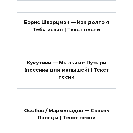
Борис Шварцман — Как долго я
Тебя искал | Текст песни
Кукутики — Мыльные Пузыри
(песенка для малышей) | Текст
песни
Особов / Мармеладов — Сквозь
Пальцы | Текст песни