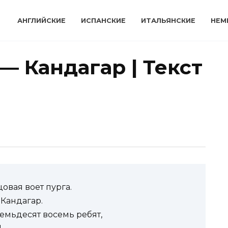
АНГЛИЙСКИЕ
ИСПАНСКИЕ
ИТАЛЬЯНСКИЕ
НЕМ
— Кандагар | Текст
овая воет пурга.
 Кандагар.
семьдесят восемь ребят,