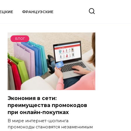
ЕЦКИЕ
ФРАНЦУЗСКИЕ
БЛОГ
Экономия в сети:
преимущества промокодов
при онлайн-покупках
В мире интернет-шопинга
промокоды становятся незаменимым