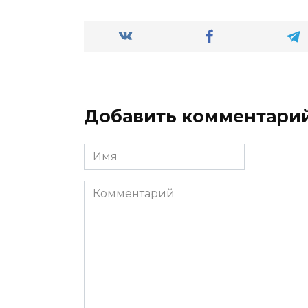
Добавить комментари
Имя
*
Комментарий