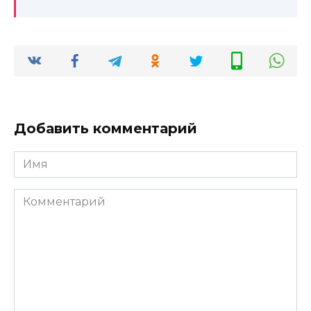
Добавить комментарий
Имя
*
Комментарий