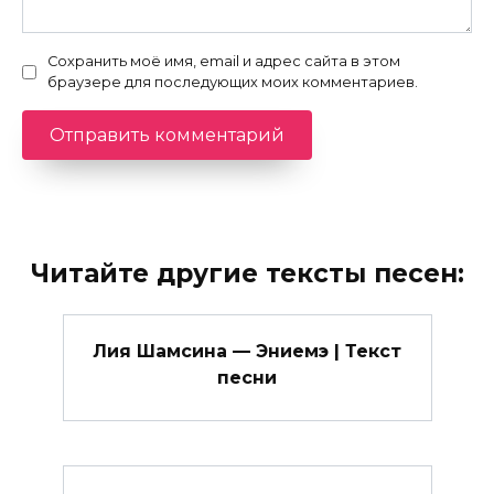
Сохранить моё имя, email и адрес сайта в этом
браузере для последующих моих комментариев.
Читайте другие тексты песен:
Лия Шамсина — Эниемэ | Текст
песни