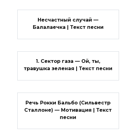
Несчастный случай —
Балалаечка | Текст песни
1. Сектор газа — Ой, ты,
травушка зеленая | Текст песни
Речь Рокки Бальбо (Сильвестр
Сталлоне) — Мотивация | Текст
песни