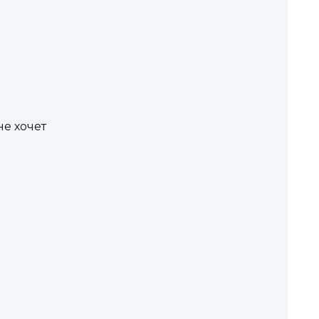
не хочет