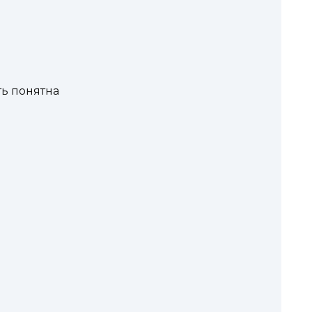
ть понятна