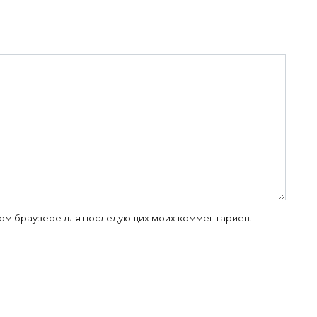
 этом браузере для последующих моих комментариев.