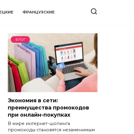
ЕЦКИЕ
ФРАНЦУЗСКИЕ
БЛОГ
Экономия в сети:
преимущества промокодов
при онлайн-покупках
В мире интернет-шопинга
промокоды становятся незаменимым