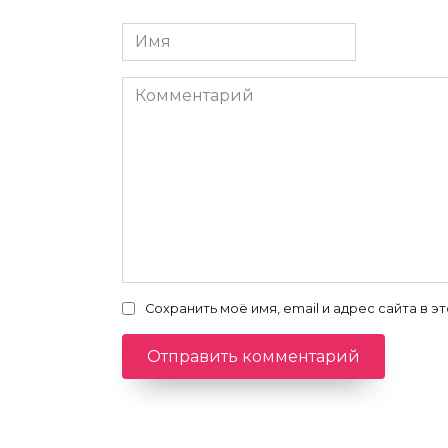
Имя
*
Комментарий
Сохранить моё имя, email и адрес сайта в