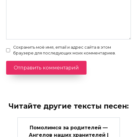
Сохранить моё имя, email и адрес сайта в этом
браузере для последующих моих комментариев.
Читайте другие тексты песен:
Помолимся за родителей —
Ангелов наших хранителей |