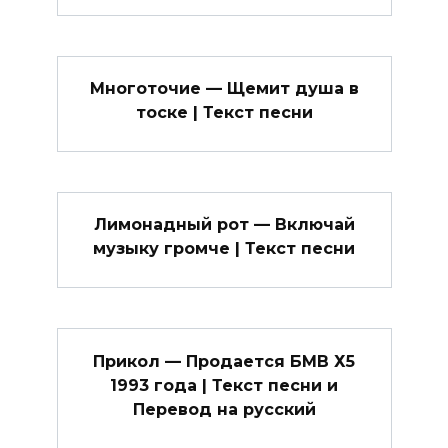
Многоточие — Щемит душа в
тоске | Текст песни
Лимонадный рот — Включай
музыку громче | Текст песни
Прикол — Продается БМВ Х5
1993 года | Текст песни и
Перевод на русский