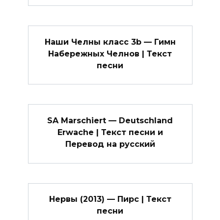
Наши Челны класс 3b — Гимн
Набережных Челнов | Текст
песни
SA Marschiert — Deutschland
Erwache | Текст песни и
Перевод на русский
Нервы (2013) — Пирс | Текст
песни