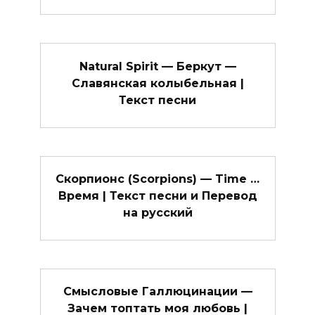
Natural Spirit — Беркут —
Славянская колыбельная |
Текст песни
Скорпионс (Scorpions) — Time …
Время | Текст песни и Перевод
на русский
Смысловые Галлюцинации —
Зачем топтать моя любовь |