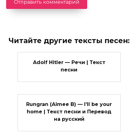
Читайте другие тексты песен:
Adolf Hitler — Речи | Текст
песни
Rungran (Aimee B) — I’ll be your
home | Текст песни и Перевод
на русский