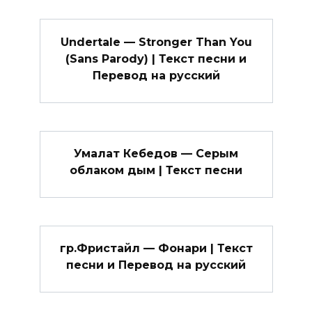
Undertale — Stronger Than You
(Sans Parody) | Текст песни и
Перевод на русский
Умалат Кебедов — Серым
облаком дым | Текст песни
гр.Фристайл — Фонари | Текст
песни и Перевод на русский