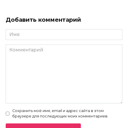
Добавить комментарий
Имя
*
Комментарий
Сохранить моё имя, email и адрес сайта в этом
браузере для последующих моих комментариев.