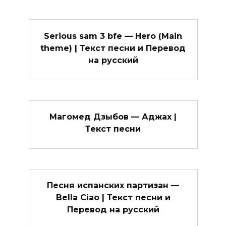
Serious sam 3 bfe — Hero (Main
theme) | Текст песни и Перевод
на русский
Магомед Дзыбов — Аджах |
Текст песни
Песня испанских партизан —
Bella Ciao | Текст песни и
Перевод на русский