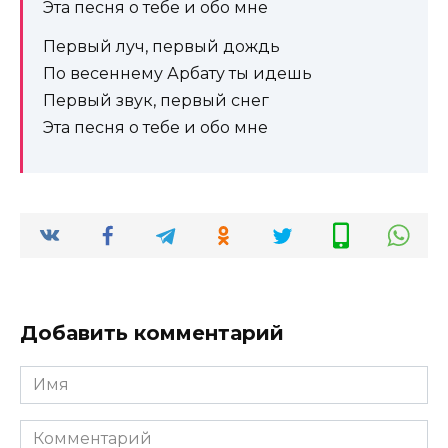
Эта песня о тебе и обо мне
Первый луч, первый дождь
По весеннему Арбату ты идешь
Первый звук, первый снег
Эта песня о тебе и обо мне
Добавить комментарий
Имя
*
Комментарий