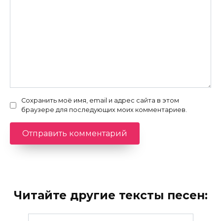
Сохранить моё имя, email и адрес сайта в этом
браузере для последующих моих комментариев.
Читайте другие тексты песен: