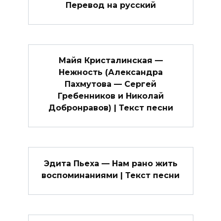
Перевод на русский
Майя Кристалинская —
Нежность (Александра
Пахмутова — Сергей
Гребенников и Николай
Добронравов) | Текст песни
Эдита Пьеха — Нам рано жить
воспоминаниями | Текст песни