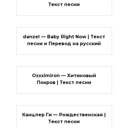
Текст песни
danzel — Baby Right Now | Текст
песни и Перевод на русский
Oxxximiron — Хитиновый
Покров | Текст песни
Канцлер Ги — Рождественская |
Текст песни