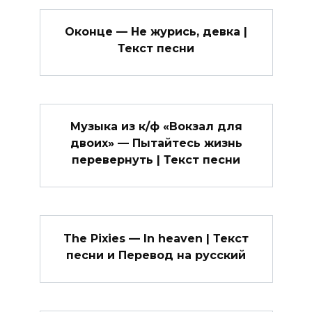
Оконце — Не журись, девка |
Текст песни
Музыка из к/ф «Вокзал для
двоих» — Пытайтесь жизнь
перевернуть | Текст песни
The Pixies — In heaven | Текст
песни и Перевод на русский