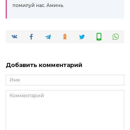
помилуй нас. Аминь.
Добавить комментарий
Имя
*
Комментарий