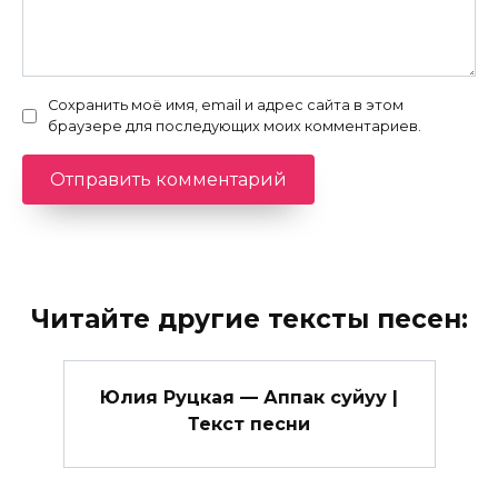
Сохранить моё имя, email и адрес сайта в этом
браузере для последующих моих комментариев.
Читайте другие тексты песен:
Юлия Руцкая — Аппак суйуу |
Текст песни