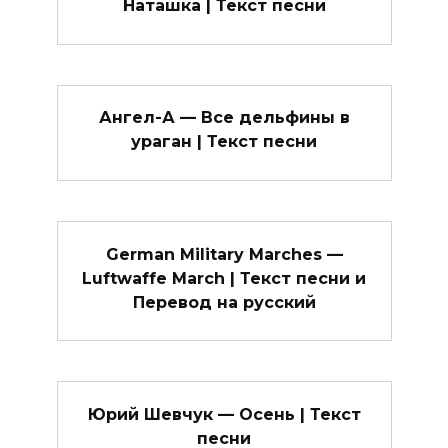
Наташка | Текст песни
Ангел-А — Все дельфины в
ураган | Текст песни
German Military Marches —
Luftwaffe March | Текст песни и
Перевод на русский
Юрий Шевчук — Осень | Текст
песни