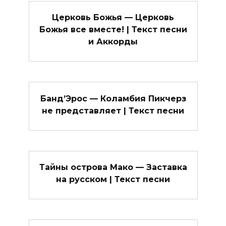
Церковь Божья — Церковь
Божья все вместе! | Текст песни
и Аккорды
Банд’Эрос — Коламбия Пикчерз
не представляет | Текст песни
Тайны острова Мако — Заставка
на русском | Текст песни