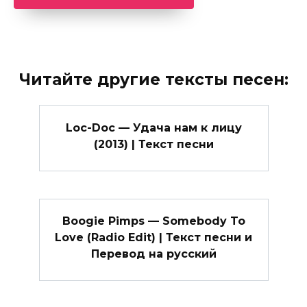
Читайте другие тексты песен:
Loc-Doc — Удача нам к лицу
(2013) | Текст песни
Boogie Pimps — Somebody To
Love (Radio Edit) | Текст песни и
Перевод на русский