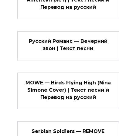
Перевод на русский
Русский Романс — Вечерний
звон | Текст песни
MOWE — Birds Flying High (Nina
Simone Cover) | Текст песни и
Перевод на русский
Serbian Soldiers — REMOVE