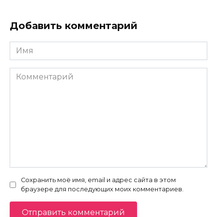
Добавить комментарий
Имя
*
Комментарий
Сохранить моё имя, email и адрес сайта в этом
браузере для последующих моих комментариев.