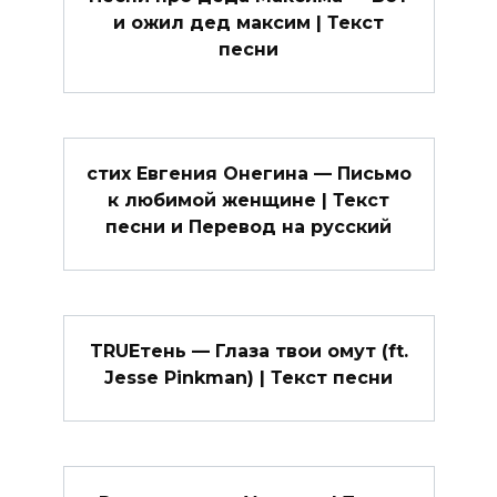
и ожил дед максим | Текст
песни
стих Евгения Онегина — Письмо
к любимой женщине | Текст
песни и Перевод на русский
TRUEтень — Глаза твои омут (ft.
Jesse Pinkman) | Текст песни