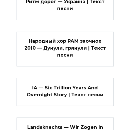
Ритм дорог — Украина | Текст
песни
Народный хор РАМ заочное
2010 — Дунули, грянули | Текст
песни
IA — Six Trillion Years And
Overnight Story | Текст песни
Landsknechts — Wir Zogen in