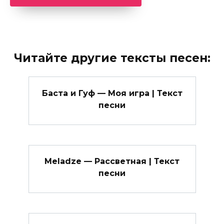
Читайте другие тексты песен:
Баста и Гуф — Моя игра | Текст
песни
Meladze — Рассветная | Текст
песни