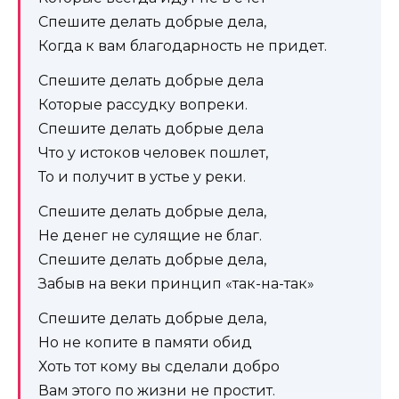
Спешите делать добрые дела,
Когда к вам благодарность не придет.
Спешите делать добрые дела
Которые рассудку вопреки.
Спешите делать добрые дела
Что у истоков человек пошлет,
То и получит в устье у реки.
Спешите делать добрые дела,
Не денег не сулящие не благ.
Спешите делать добрые дела,
Забыв на веки принцип «так-на-так»
Спешите делать добрые дела,
Но не копите в памяти обид
Хоть тот кому вы сделали добро
Вам этого по жизни не простит.