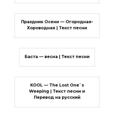
Праздник Осени — Огородная-
Хороводная | Текст песни
Баста — весна | Текст песни
KOOL — The Lost One`s
Weeping | Текст песни и
Перевод на русский