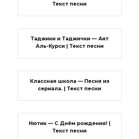
Текст песни
Таджики и Таджички — Аят
Аль-Курси | Текст песни
Классная школа — Песня из
сериала. | Текст песни
Нютик — С Днём рождения! |
Текст песни