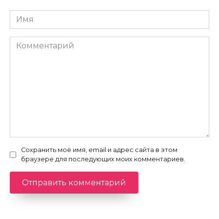
Имя
*
Комментарий
Сохранить моё имя, email и адрес сайта в этом
браузере для последующих моих комментариев.