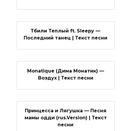
Тбили Теплый ft. Sleepy —
Последний танец | Текст песни
Monatique (Дима Монатик) —
Воздух | Текст песни
Принцесса и Лягушка — Песня
мамы одди (rus.Version) | Текст
песни