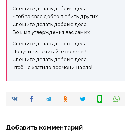
Спешите делать добрые дела,
Чтоб за свое добро любить других.
Спешите делать добрые дела,
Во имя утвержденья вас самих.
Спешите делать добрые дела
Получится -считайте повезло!
Спешите делать добрые дела,
чтоб не хватило времени на зло!
Добавить комментарий