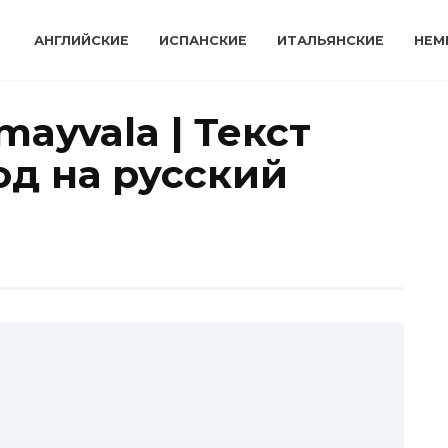
АНГЛИЙСКИЕ
ИСПАНСКИЕ
ИТАЛЬЯНСКИЕ
НЕМ
ayvala | Текст
од на русский