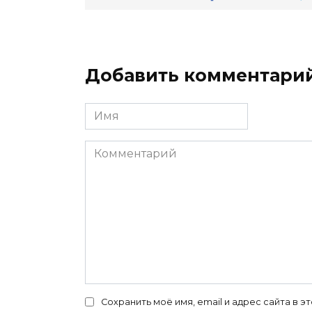
Добавить комментари
Имя
*
Комментарий
Сохранить моё имя, email и адрес сайта в