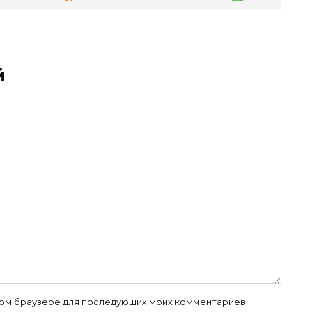
й
 этом браузере для последующих моих комментариев.