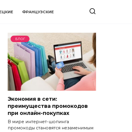
ЕЦКИЕ
ФРАНЦУЗСКИЕ
БЛОГ
Экономия в сети:
преимущества промокодов
при онлайн-покупках
В мире интернет-шопинга
промокоды становятся незаменимым