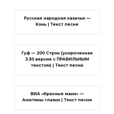
Русская народная казачья —
Конь | Текст песни
Гуф — 200 Строк (укороченная
3.30 версия с ПРАВИЛЬНЫМ
текстом) | Текст песни
ВИА «Красные маки» —
Анютины глазки | Текст песни