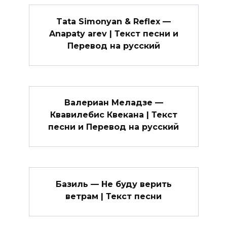
Tata Simonyan & Reflex —
Anapaty arev | Текст песни и
Перевод на русский
Валериан Меладзе —
Квавилебис Квекана | Текст
песни и Перевод на русский
Базиль — Не буду верить
ветрам | Текст песни