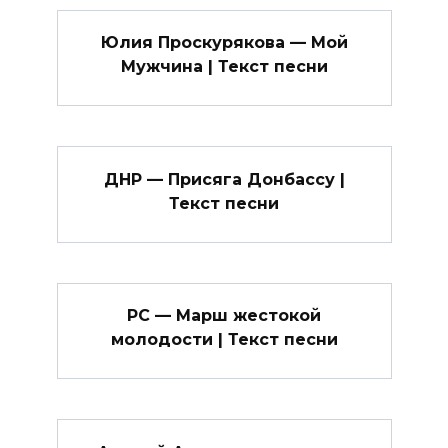
Юлия Проскурякова — Мой
Мужчина | Текст песни
ДНР — Присяга Донбассу |
Текст песни
РС — Марш жестокой
молодости | Текст песни