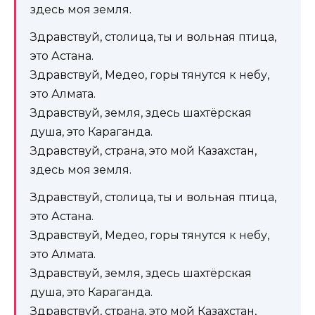
здесь моя земля.
Здравствуй, столица, ты и вольная птица,
это Астана.
Здравствуй, Медео, горы тянутся к небу,
это Алмата.
Здравствуй, земля, здесь шахтёрская
душа, это Караганда.
Здравствуй, страна, это мой Казахстан,
здесь моя земля.
Здравствуй, столица, ты и вольная птица,
это Астана.
Здравствуй, Медео, горы тянутся к небу,
это Алмата.
Здравствуй, земля, здесь шахтёрская
душа, это Караганда.
Здравствуй, страна, это мой Казахстан,