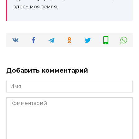
здесь моя земля.
Добавить комментарий
Имя
*
Комментарий