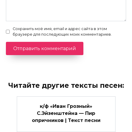
Сохранить моё имя, email и адрес сайта в этом
браузере для последующих моих комментариев.
Читайте другие тексты песен:
к/ф «Иван Грозный»
С.Эйзенштейна — Пир
опричников | Текст песни