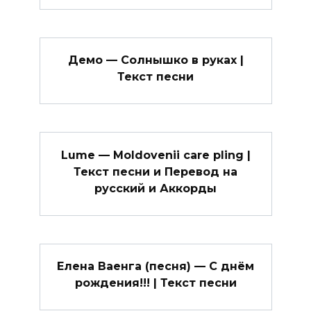
Демо — Солнышко в руках |
Текст песни
Lume — Moldovenii care pling |
Текст песни и Перевод на
русский и Аккорды
Елена Ваенга (песня) — С днём
рождения!!! | Текст песни